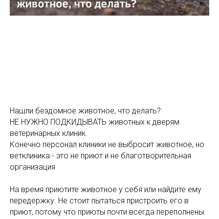
Нашли бездомное животное, что делать?
НЕ НУЖНО ПОДКИДЫВАТЬ животных к дверям
ветеринарных клиник.
Конечно персонал клиники не выбросит животное, но
ветклиника - это не приют и не благотворительная
организация
На время приютите животное у себя или найдите ему
передержку. Не стоит пытаться пристроить его в
приют, потому что приюты почти всегда переполнены.