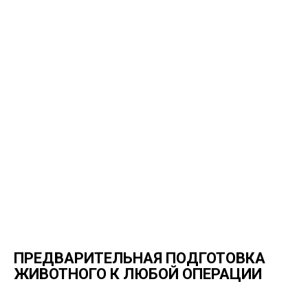
ПРЕДВАРИТЕЛЬНАЯ ПОДГОТОВКА
ЖИВОТНОГО К ЛЮБОЙ ОПЕРАЦИИ