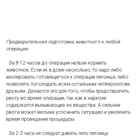
Предварительная подготовка животного к любой
операции:
· За 8-12 часов до операции нельзя кормить
животное. Если их в доме несколько, то надо либо
изолировать готовящегося к операции питомца, либо
позволить поголодать всем остальным четвероногим
друзьям. Делается это для того, чтобы предотвратить
рвоту во время операции, так как в наркозе
содержатся вызывающие ее вещества. А сильная
рвота может весьма усложнить ситуацию и увеличить
время проведения процедуры.
· За 2-3 часа не следует давать пить питомцу.