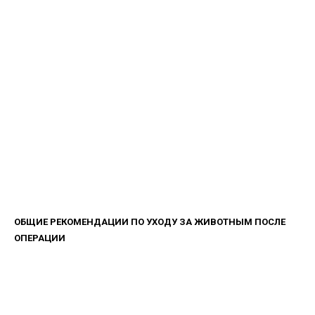
ОБЩИЕ РЕКОМЕНДАЦИИ ПО УХОДУ ЗА ЖИВОТНЫМ ПОСЛЕ
ОПЕРАЦИИ